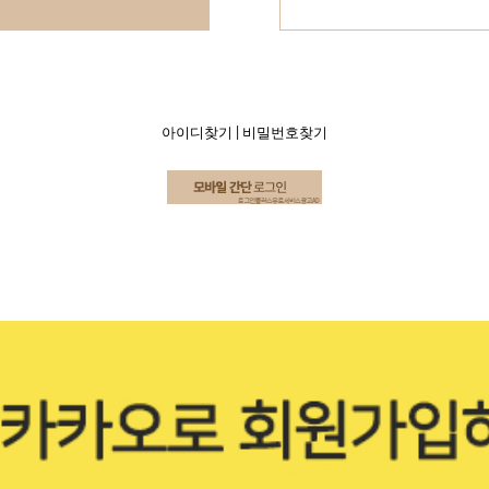
아이디찾기
|
비밀번호찾기