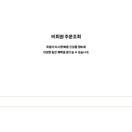
비회원 주문조회
회원이 되시면 빠른 신상품 정보와
다양한 할인 혜택을 받으실 수 있습니다.