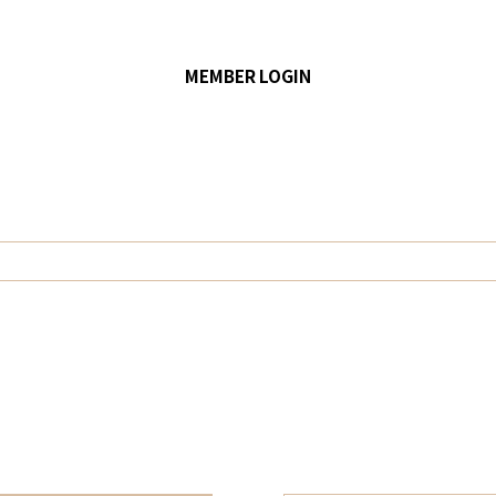
MEMBER LOGIN