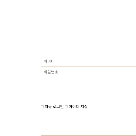
자동 로그인
아이디 저장