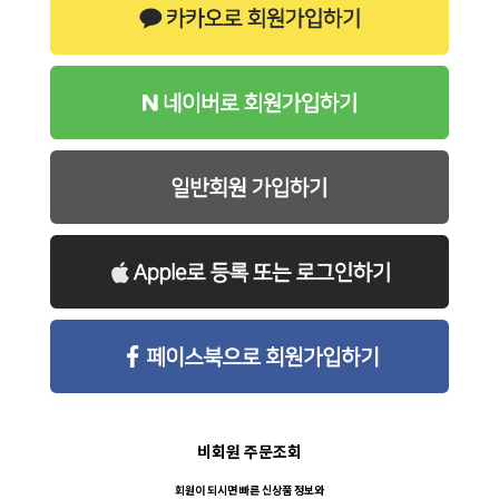
비회원 주문조회
회원이 되시면 빠른 신상품 정보와