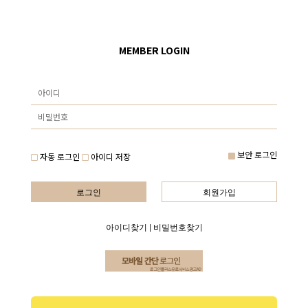
MEMBER LOGIN
보안 로그인
자동 로그인
아이디 저장
로그인
회원가입
아이디찾기
|
비밀번호찾기