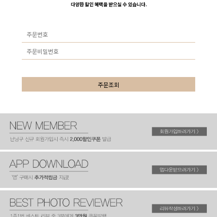
다양한 할인 혜택을 받으실 수 있습니다.
주문조회