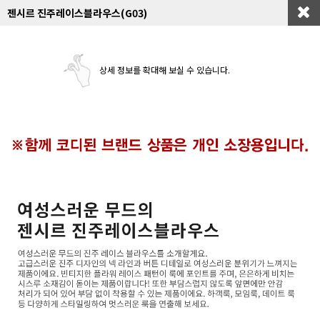
젠시르 진주레이스블라우스(G03)
상세 정보를 확대해 보실 수 있습니다.