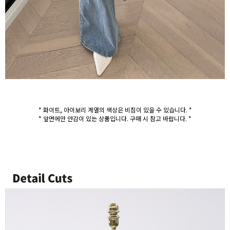
* 화이트, 아이보리 계열의 색상은 비침이 있을 수 있습니다. *
* 앞면에만 안감이 있는 상품입니다. 구매 시 참고 바랍니다. *