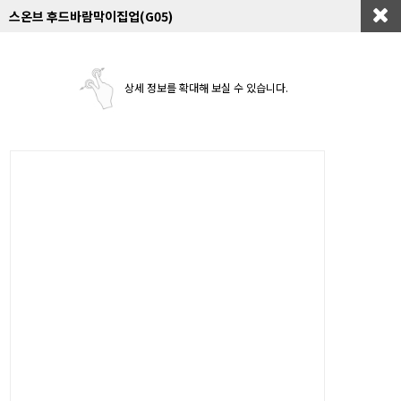
스온브 후드바람막이집업(G05)
상세 정보를 확대해 보실 수 있습니다.