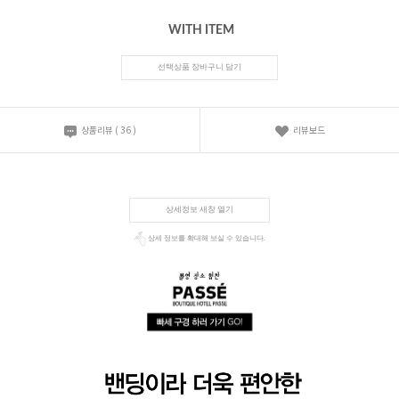
WITH ITEM
선택상품 장바구니 담기
상품리뷰
(
36
)
리뷰보드
상세정보 새창 열기
상세 정보를 확대해 보실 수 있습니다.