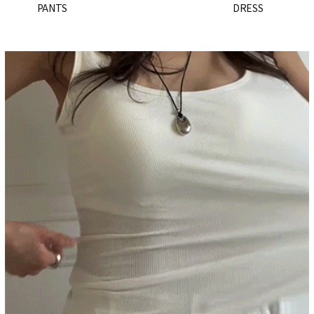
PANTS
DRESS