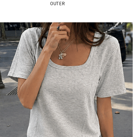
OUTER