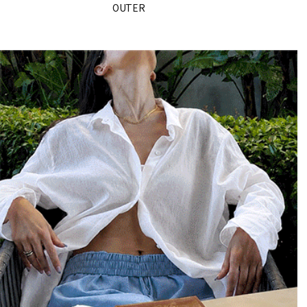
OUTER