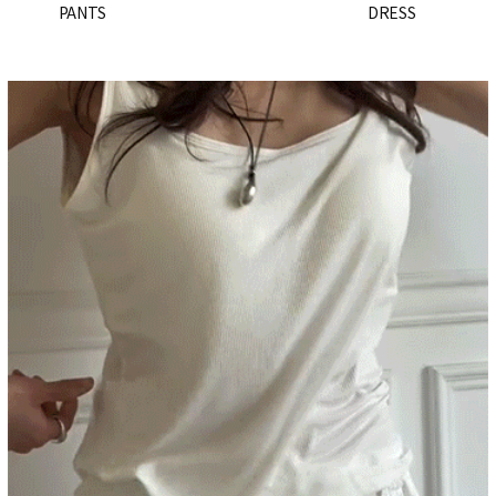
PANTS
DRESS