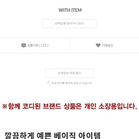
WITH ITEM
선택상품 장바구니 담기
상품리뷰
(
125
)
리뷰보드
상세정보 새창 열기
상세 정보를 확대해 보실 수 있습니다.