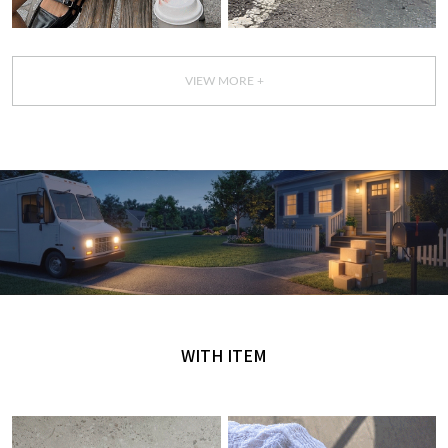
VIEW MORE +
GET IT TODAY
오늘 주문, 오늘 도착
WITH ITEM