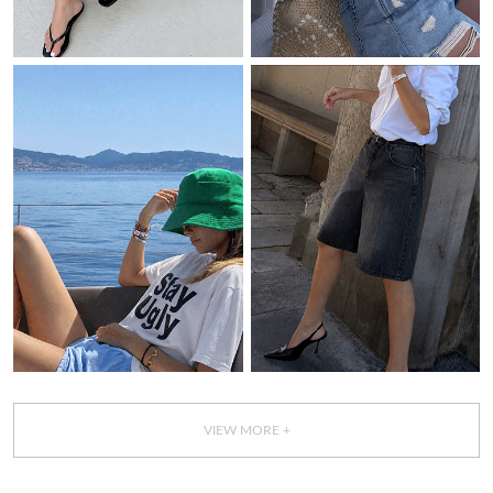
VIEW MORE +