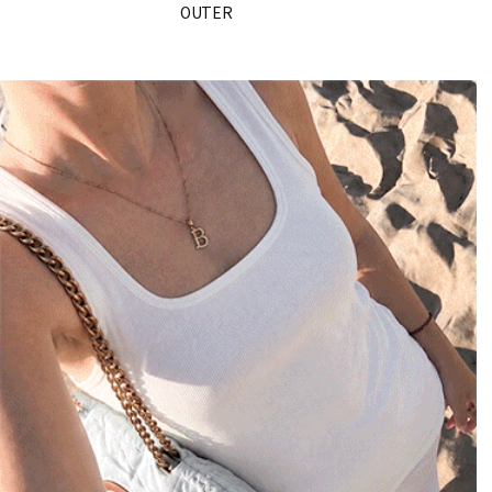
OUTER