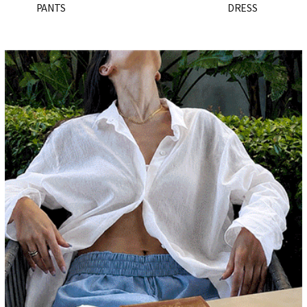
PANTS
DRESS