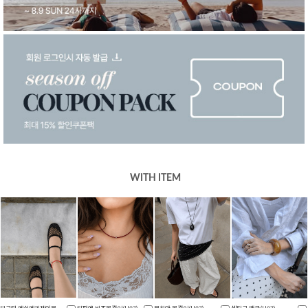
WITH ITEM