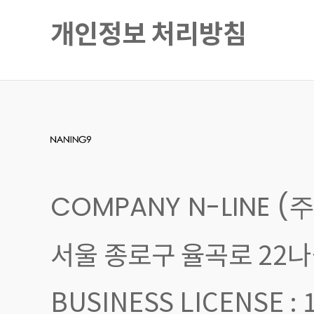
개인정보 처리방침
COMPANY N-LINE (
서울 종로구 율곡로 22나길
BUSINESS LICENSE 