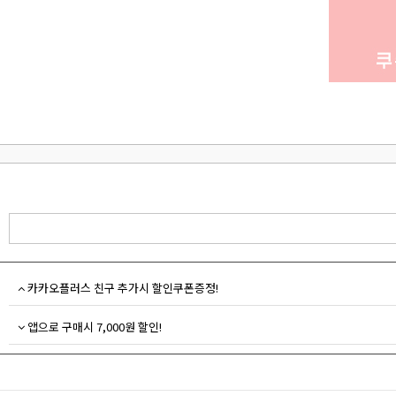
카카오플러스 친구 추가시 할인쿠폰증정!
앱으로 구매시 7,000원 할인!