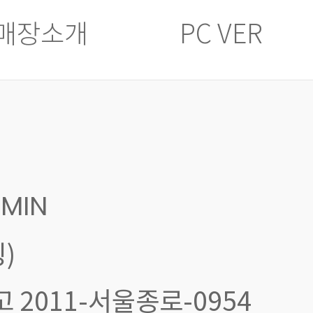
매장소개
PC VER
MIN
)
신고 2011-서울종로-0954