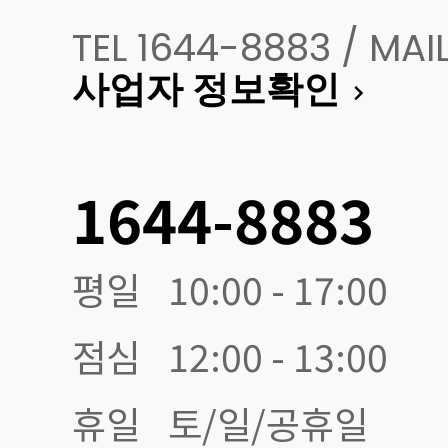
TEL 1644-8883 / M
사업자 정보확인
1644-8883
평일
10:00 - 17:00
점심
12:00 - 13:00
휴일
토/일/공휴일