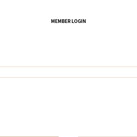
MEMBER LOGIN