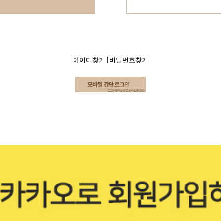
아이디찾기
|
비밀번호찾기