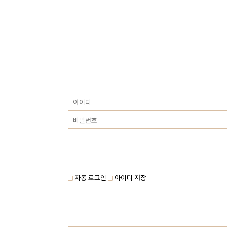
자동 로그인
아이디 저장