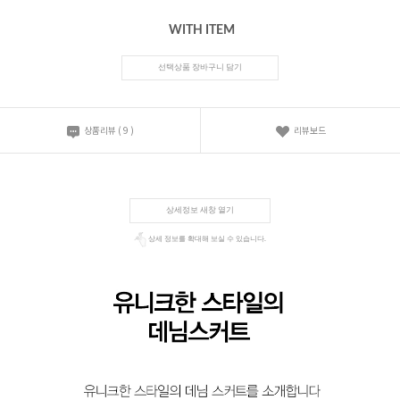
WITH ITEM
선택상품 장바구니 담기
상품리뷰
(
9
)
리뷰보드
상세정보 새창 열기
상세 정보를 확대해 보실 수 있습니다.