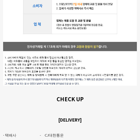
CHECK UP
[DELIVERY]
· 택배사
-
CJ대한통운