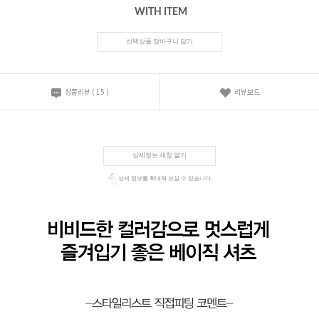
WITH ITEM
선택상품 장바구니 담기
상품리뷰
(
15
)
리뷰보드
상세정보 새창 열기
상세 정보를 확대해 보실 수 있습니다.