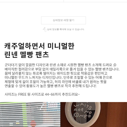
상세정보 새창 열기
상세 정보를 확대해 보실 수 있습니다.