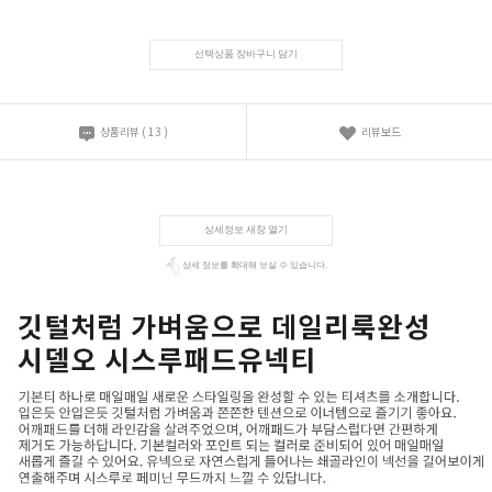
선택상품 장바구니 담기
상품리뷰
(
13
)
리뷰보드
상세정보 새창 열기
상세 정보를 확대해 보실 수 있습니다.