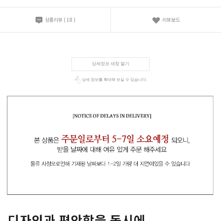
상품리뷰
(
18
)
리뷰보드
상세정보 새창 열기
상세 정보를 확대해 보실 수 있습니다.