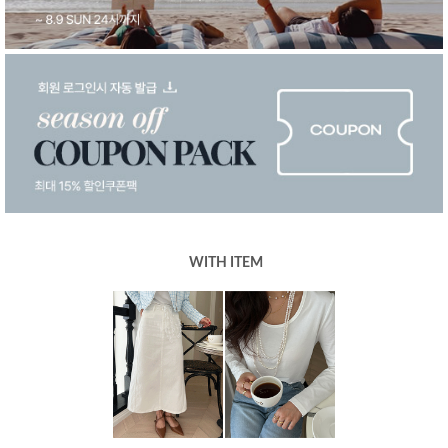
WITH ITEM