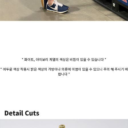
* 화이트, 아이보리 계열의 색상은 비침이 있을 수 있습니다 *
* 어두운 색상 착용시 밝은 색상의 가방이나 의류에 이염이 있을 수 있으니 주의 해 주시기 바
랍니다 *