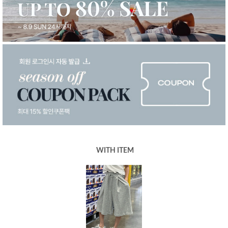
WITH ITEM