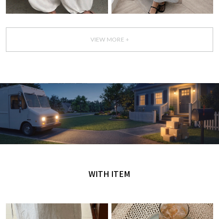
VIEW MORE +
GET IT TODAY
오늘 주문, 오늘 도착
WITH ITEM