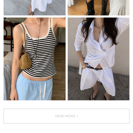
VIEW MORE +