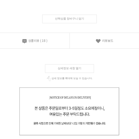
선택상품 장바구니 담기
상품리뷰
(
18
)
리뷰보드
상세정보 새창 열기
상세 정보를 확대해 보실 수 있습니다.