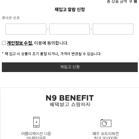
총 상품 금액
0
원
재입고 알람 신청
휴대폰 번호
-
-
개인정보 수집
, 이용에 동의합니다.
* 재 입고 시 상품이 조기 품절 되거나, 가격이 변경될 수 있습니다.
재입고 신청