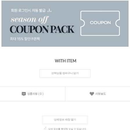
WITH ITEM
선택상품 장바구니 담기
상품리뷰
(
0
)
리뷰보드
상세정보 새창 열기
상세 정보를 확대해 보실 수 있습니다.