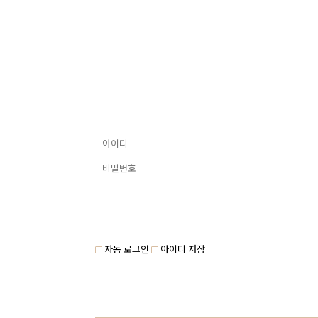
자동 로그인
아이디 저장