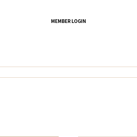
MEMBER LOGIN