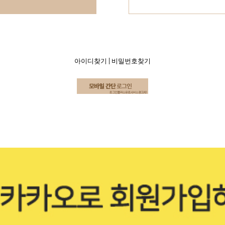
아이디찾기
|
비밀번호찾기