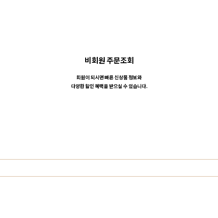
비회원 주문조회
회원이 되시면 빠른 신상품 정보와
다양한 할인 혜택을 받으실 수 있습니다.