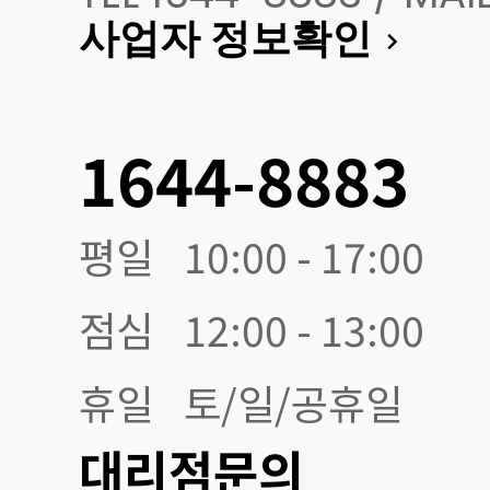
사업자 정보확인
1644-8883
평일
10:00 - 17:00
점심
12:00 - 13:00
휴일
토/일/공휴일
대리점문의