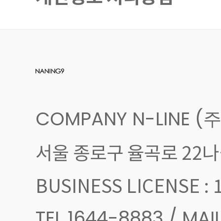
COMPANY N-LINE (
서울 종로구 율곡로 22나길
BUSINESS LICENSE 
TEL 1644-8883 / M