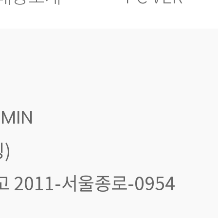
MIN
)
신고 2011-서울종로-0954