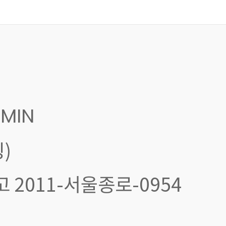
MIN
)
신고 2011-서울종로-0954