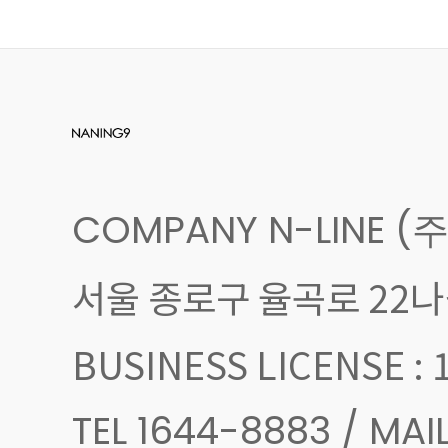
COMPANY N-LINE (
서울 종로구 율곡로 22나길
BUSINESS LICENSE 
TEL 1644-8883 / M