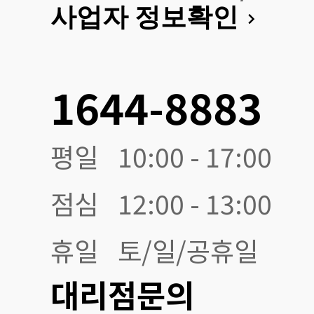
사업자 정보확인
1644-8883
평일
10:00 - 17:00
점심
12:00 - 13:00
휴일
토/일/공휴일
대리점문의