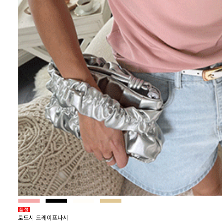
로드시 드레이프나시