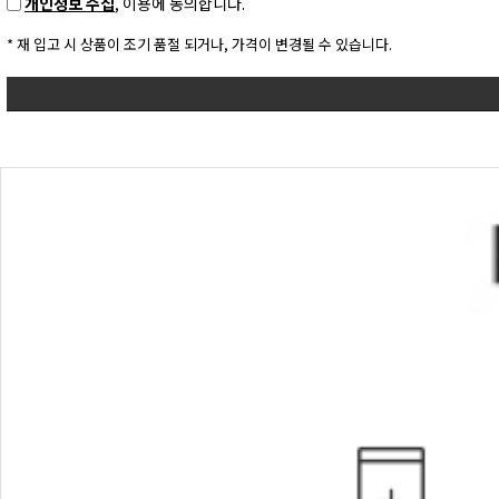
개인정보 수집
, 이용에 동의합니다.
* 재 입고 시 상품이 조기 품절 되거나, 가격이 변경될 수 있습니다.