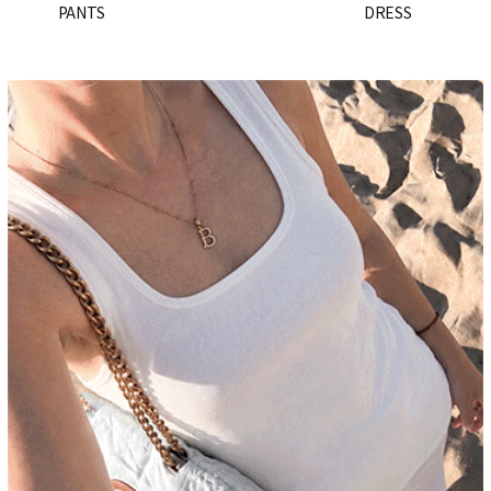
PANTS
DRESS