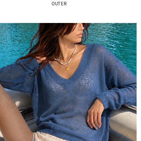
OUTER