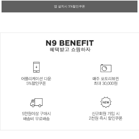
앱 설치시 5%할인쿠폰